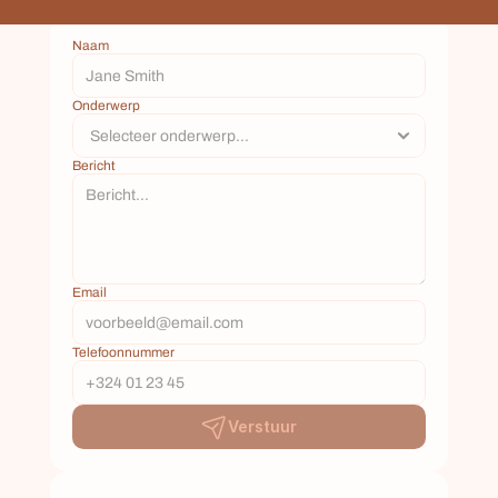
Naam
Onderwerp
Bericht
Email
Telefoonnummer
Verstuur