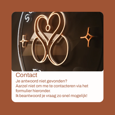
Contact
Je antwoord niet gevonden?
Aarzel niet om me te contacteren via het 
formulier hieronder. 
Ik beantwoord je vraag zo snel mogelijk!